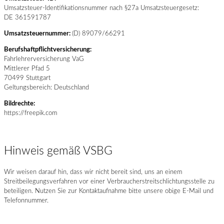
Umsatzsteuer-Identifikationsnummer nach §27a Umsatzsteuergesetz:
DE 361591787
Umsatzsteuernummer:
(D) 89079/66291
Berufshaftpflichtversicherung:
Fahrlehrerversicherung VaG
Mittlerer Pfad 5
70499 Stuttgart
Geltungsbereich: Deutschland
Bildrechte:
https://freepik.com
Hinweis gemäß VSBG
Wir weisen darauf hin, dass wir nicht bereit sind, uns an einem
Streitbeilegungsverfahren vor einer Verbraucherstreitschlichtungsstelle zu
beteiligen. Nutzen Sie zur Kontaktaufnahme bitte unsere obige E-Mail und
Telefonnummer.